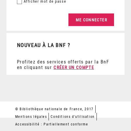
Afficher
mot de passe
NOUVEAU À LA BNF ?
Profitez des services offerts par la BnF
en cliquant sur
CRÉER UN COMPTE
© Bibliothèque nationale de France, 2017
Mentions légales
Conditions d'utilisation
Accessibilité : Partiellement conforme