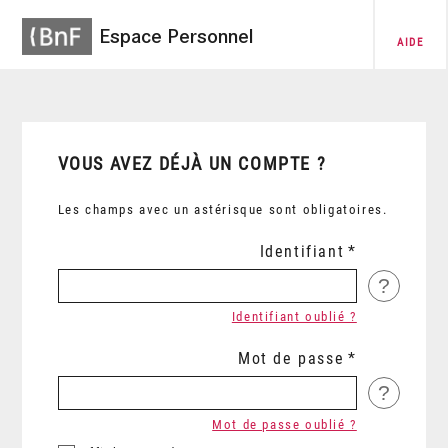
Espace Personnel
AIDE
VOUS AVEZ DÉJÀ UN COMPTE ?
Les champs avec un astérisque sont obligatoires.
Identifiant
?
Identifiant oublié ?
Mot de passe
?
Mot de passe oublié ?