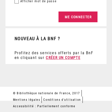
Afficher
mot de passe
NOUVEAU À LA BNF ?
Profitez des services offerts par la BnF
en cliquant sur
CRÉER UN COMPTE
© Bibliothèque nationale de France, 2017
Mentions légales
Conditions d'utilisation
Accessibilité : Partiellement conforme