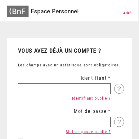
Espace Personnel
AIDE
VOUS AVEZ DÉJÀ UN COMPTE ?
Les champs avec un astérisque sont obligatoires.
Identifiant
?
Identifiant oublié ?
Mot de passe
?
Mot de passe oublié ?