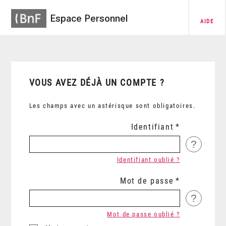
Espace Personnel
AIDE
VOUS AVEZ DÉJÀ UN COMPTE ?
Les champs avec un astérisque sont obligatoires.
Identifiant
?
Identifiant oublié ?
Mot de passe
?
Mot de passe oublié ?