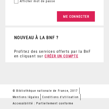
Afficher
mot de passe
NOUVEAU À LA BNF ?
Profitez des services offerts par la BnF
en cliquant sur
CRÉER UN COMPTE
© Bibliothèque nationale de France, 2017
Mentions légales
Conditions d'utilisation
Accessibilité : Partiellement conforme