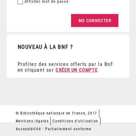
Afficher
mot de passe
NOUVEAU À LA BNF ?
Profitez des services offerts par la BnF
en cliquant sur
CRÉER UN COMPTE
© Bibliothèque nationale de France, 2017
Mentions légales
Conditions d'utilisation
Accessibilité : Partiellement conforme