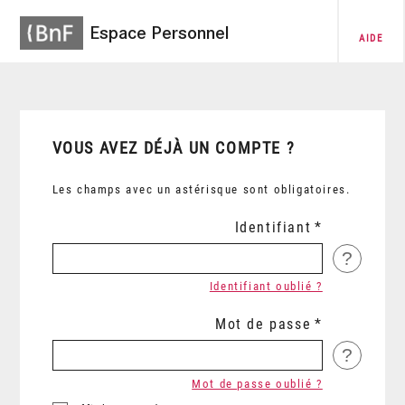
Espace Personnel
AIDE
VOUS AVEZ DÉJÀ UN COMPTE ?
Les champs avec un astérisque sont obligatoires.
Identifiant
?
Identifiant oublié ?
Mot de passe
?
Mot de passe oublié ?