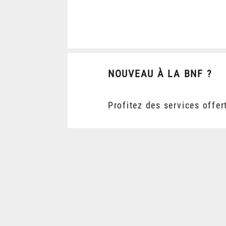
NOUVEAU À LA BNF ?
Profitez des services offer