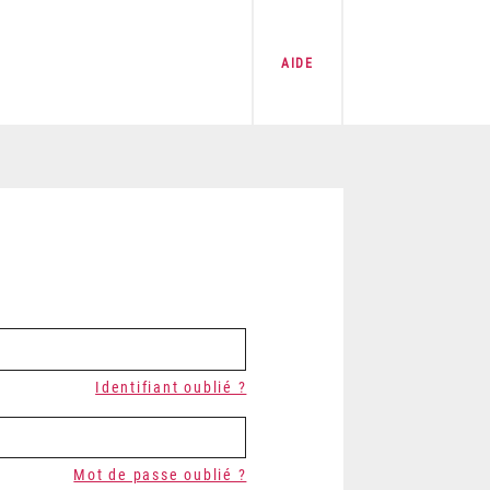
AIDE
Identifiant oublié ?
Mot de passe oublié ?