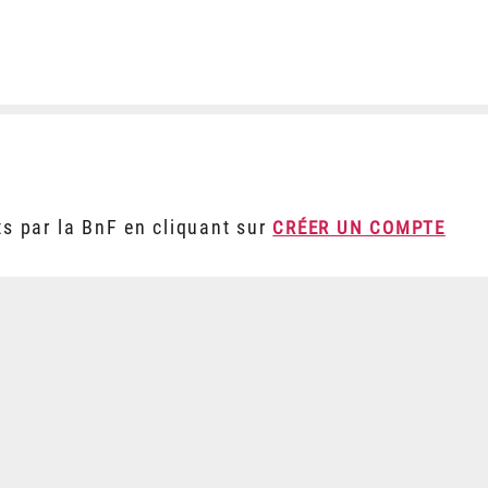
ts par la BnF en cliquant sur
CRÉER UN COMPTE