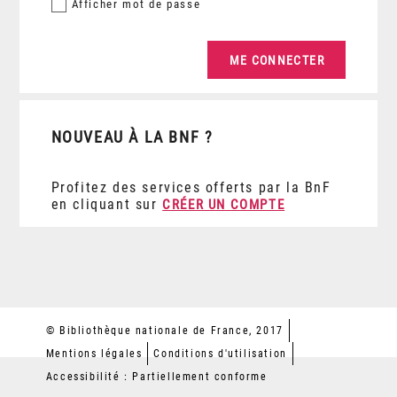
Afficher
mot de passe
NOUVEAU À LA BNF ?
Profitez des services offerts par la BnF
en cliquant sur
CRÉER UN COMPTE
© Bibliothèque nationale de France, 2017
Mentions légales
Conditions d'utilisation
Accessibilité : Partiellement conforme