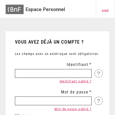
Espace Personnel
AIDE
VOUS AVEZ DÉJÀ UN COMPTE ?
Les champs avec un astérisque sont obligatoires.
Identifiant
?
Identifiant oublié ?
Mot de passe
?
Mot de passe oublié ?