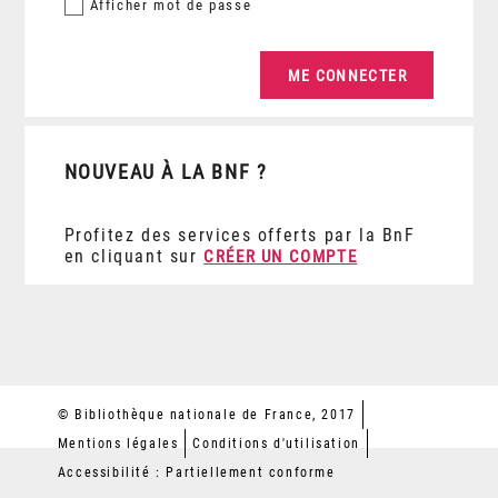
Afficher
mot de passe
NOUVEAU À LA BNF ?
Profitez des services offerts par la BnF
en cliquant sur
CRÉER UN COMPTE
© Bibliothèque nationale de France, 2017
Mentions légales
Conditions d'utilisation
Accessibilité : Partiellement conforme