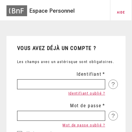
Espace Personnel
AIDE
VOUS AVEZ DÉJÀ UN COMPTE ?
Les champs avec un astérisque sont obligatoires.
Identifiant
?
Identifiant oublié ?
Mot de passe
?
Mot de passe oublié ?