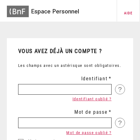
Espace Personnel
AIDE
VOUS AVEZ DÉJÀ UN COMPTE ?
Les champs avec un astérisque sont obligatoires.
Identifiant
?
Identifiant oublié ?
Mot de passe
?
Mot de passe oublié ?