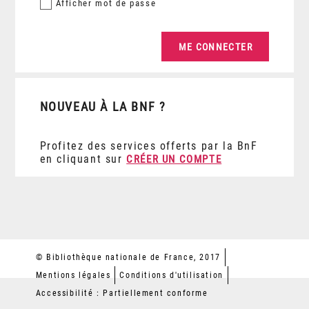
Afficher
mot de passe
NOUVEAU À LA BNF ?
Profitez des services offerts par la BnF
en cliquant sur
CRÉER UN COMPTE
© Bibliothèque nationale de France, 2017
Mentions légales
Conditions d'utilisation
Accessibilité : Partiellement conforme