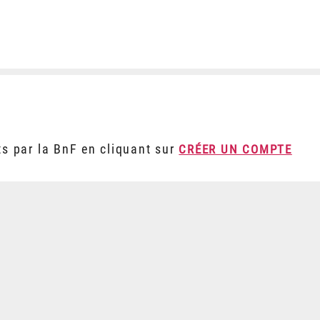
ts par la BnF en cliquant sur
CRÉER UN COMPTE