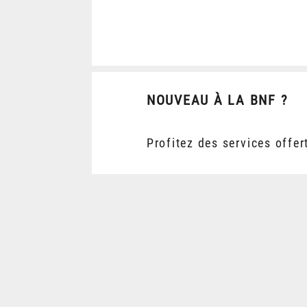
NOUVEAU À LA BNF ?
Profitez des services offer