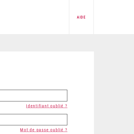
AIDE
Identifiant oublié ?
Mot de passe oublié ?