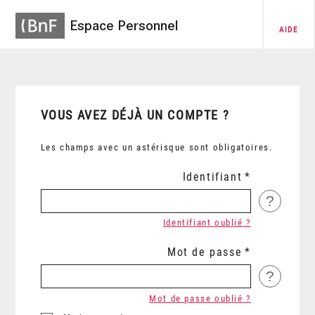
Espace Personnel
AIDE
VOUS AVEZ DÉJÀ UN COMPTE ?
Les champs avec un astérisque sont obligatoires.
Identifiant
?
Identifiant oublié ?
Mot de passe
?
Mot de passe oublié ?