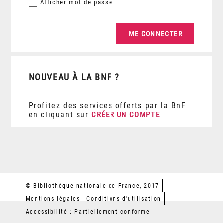
Afficher
mot de passe
NOUVEAU À LA BNF ?
Profitez des services offerts par la BnF
en cliquant sur
CRÉER UN COMPTE
© Bibliothèque nationale de France, 2017
Mentions légales
Conditions d'utilisation
Accessibilité : Partiellement conforme