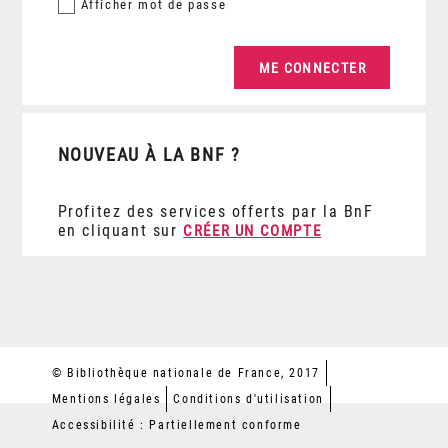
Afficher
mot de passe
NOUVEAU À LA BNF ?
Profitez des services offerts par la BnF
en cliquant sur
CRÉER UN COMPTE
© Bibliothèque nationale de France, 2017
Mentions légales
Conditions d'utilisation
Accessibilité : Partiellement conforme