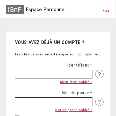
Espace Personnel
AIDE
VOUS AVEZ DÉJÀ UN COMPTE ?
Les champs avec un astérisque sont obligatoires.
Identifiant
?
Identifiant oublié ?
Mot de passe
?
Mot de passe oublié ?