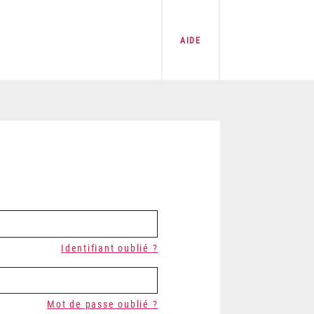
AIDE
Identifiant oublié ?
Mot de passe oublié ?