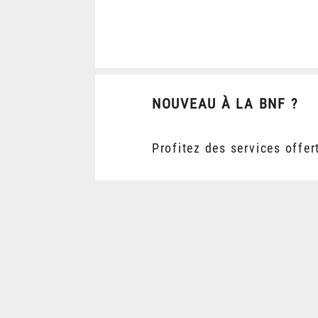
NOUVEAU À LA BNF ?
Profitez des services offer