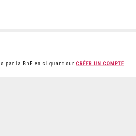
ts par la BnF en cliquant sur
CRÉER UN COMPTE