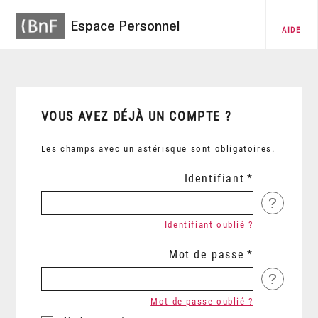
Espace Personnel
AIDE
VOUS AVEZ DÉJÀ UN COMPTE ?
Les champs avec un astérisque sont obligatoires.
Identifiant
?
Identifiant oublié ?
Mot de passe
?
Mot de passe oublié ?