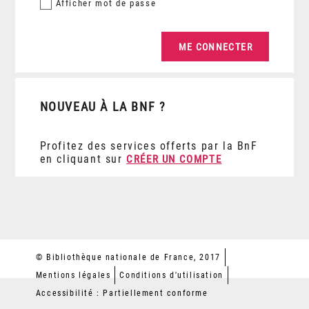
Afficher
mot de passe
NOUVEAU À LA BNF ?
Profitez des services offerts par la BnF
en cliquant sur
CRÉER UN COMPTE
© Bibliothèque nationale de France, 2017
Mentions légales
Conditions d'utilisation
Accessibilité : Partiellement conforme