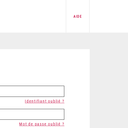
AIDE
Identifiant oublié ?
Mot de passe oublié ?