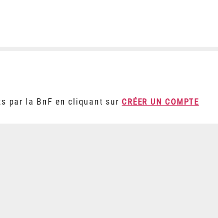
ts par la BnF en cliquant sur
CRÉER UN COMPTE