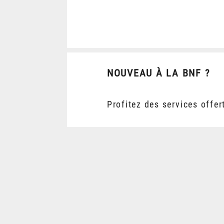
NOUVEAU À LA BNF ?
Profitez des services offer