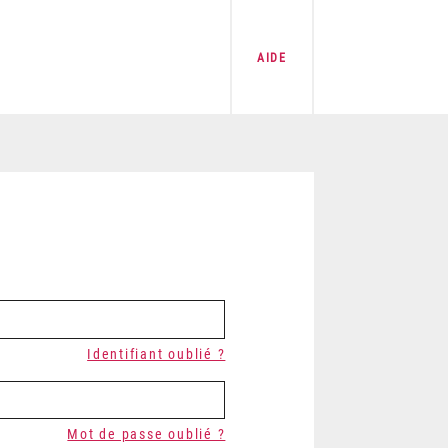
AIDE
Identifiant oublié ?
Mot de passe oublié ?