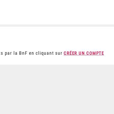
ts par la BnF en cliquant sur
CRÉER UN COMPTE