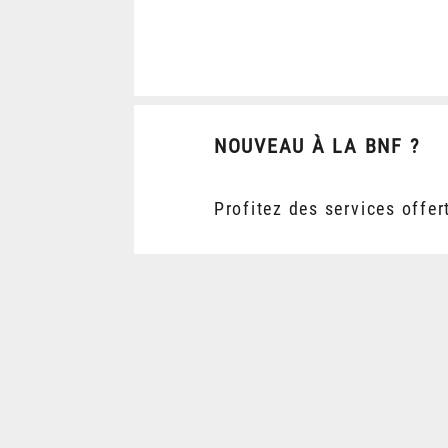
NOUVEAU À LA BNF ?
Profitez des services offer