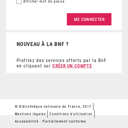
Afficher
mot de passe
NOUVEAU À LA BNF ?
Profitez des services offerts par la BnF
en cliquant sur
CRÉER UN COMPTE
© Bibliothèque nationale de France, 2017
Mentions légales
Conditions d'utilisation
Accessibilité : Partiellement conforme