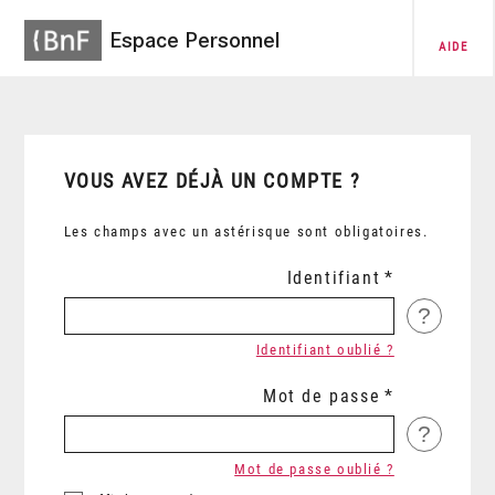
Espace Personnel
AIDE
VOUS AVEZ DÉJÀ UN COMPTE ?
Les champs avec un astérisque sont obligatoires.
Identifiant
?
Identifiant oublié ?
Mot de passe
?
Mot de passe oublié ?