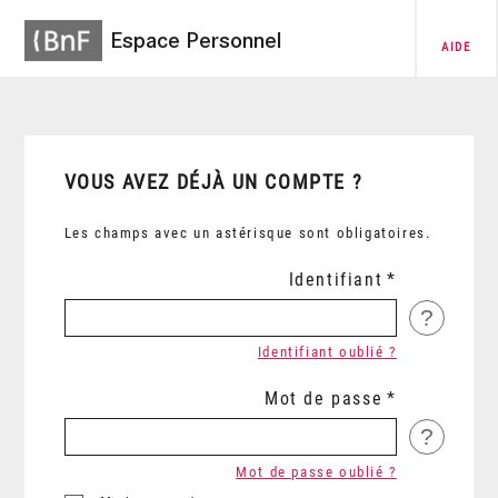
Espace Personnel
AIDE
VOUS AVEZ DÉJÀ UN COMPTE ?
Les champs avec un astérisque sont obligatoires.
Identifiant
?
Identifiant oublié ?
Mot de passe
?
Mot de passe oublié ?