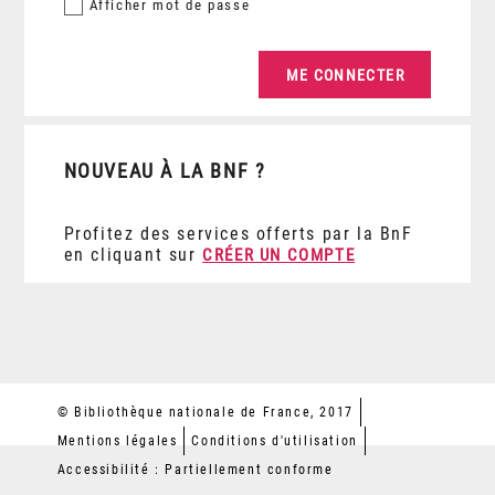
Afficher
mot de passe
NOUVEAU À LA BNF ?
Profitez des services offerts par la BnF
en cliquant sur
CRÉER UN COMPTE
© Bibliothèque nationale de France, 2017
Mentions légales
Conditions d'utilisation
Accessibilité : Partiellement conforme