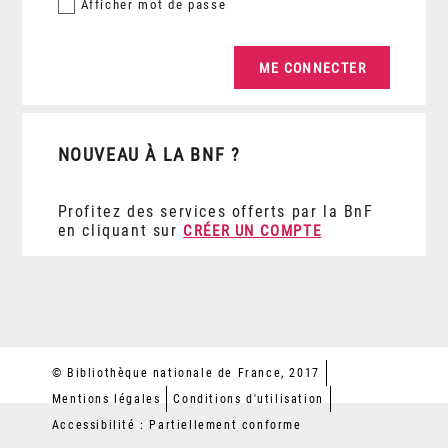
Afficher
mot de passe
NOUVEAU À LA BNF ?
Profitez des services offerts par la BnF
en cliquant sur
CRÉER UN COMPTE
© Bibliothèque nationale de France, 2017
Mentions légales
Conditions d'utilisation
Accessibilité : Partiellement conforme