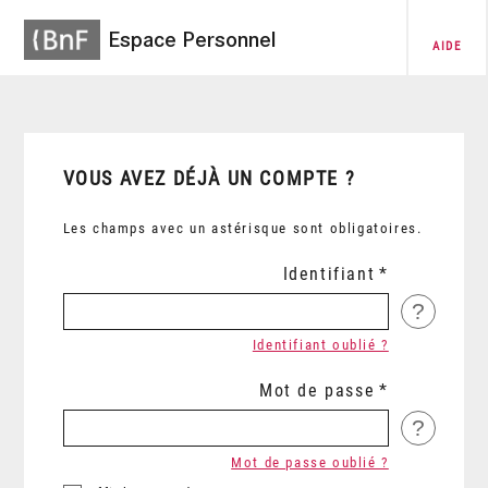
Espace Personnel
AIDE
VOUS AVEZ DÉJÀ UN COMPTE ?
Les champs avec un astérisque sont obligatoires.
Identifiant
?
Identifiant oublié ?
Mot de passe
?
Mot de passe oublié ?