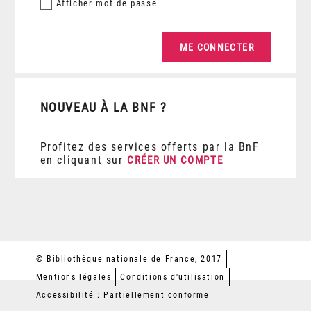
Afficher
mot de passe
NOUVEAU À LA BNF ?
Profitez des services offerts par la BnF
en cliquant sur
CRÉER UN COMPTE
© Bibliothèque nationale de France, 2017
Mentions légales
Conditions d'utilisation
Accessibilité : Partiellement conforme