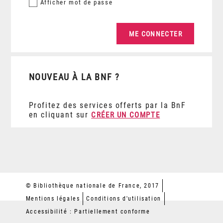
Afficher
mot de passe
NOUVEAU À LA BNF ?
Profitez des services offerts par la BnF
en cliquant sur
CRÉER UN COMPTE
© Bibliothèque nationale de France, 2017
Mentions légales
Conditions d'utilisation
Accessibilité : Partiellement conforme