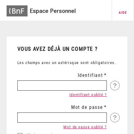
Espace Personnel
AIDE
VOUS AVEZ DÉJÀ UN COMPTE ?
Les champs avec un astérisque sont obligatoires.
Identifiant
?
Identifiant oublié ?
Mot de passe
?
Mot de passe oublié ?