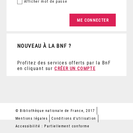
Afficher
mot de passe
NOUVEAU À LA BNF ?
Profitez des services offerts par la BnF
en cliquant sur
CRÉER UN COMPTE
© Bibliothèque nationale de France, 2017
Mentions légales
Conditions d'utilisation
Accessibilité : Partiellement conforme