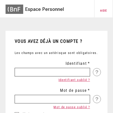
Espace Personnel
AIDE
VOUS AVEZ DÉJÀ UN COMPTE ?
Les champs avec un astérisque sont obligatoires.
Identifiant
?
Identifiant oublié ?
Mot de passe
?
Mot de passe oublié ?