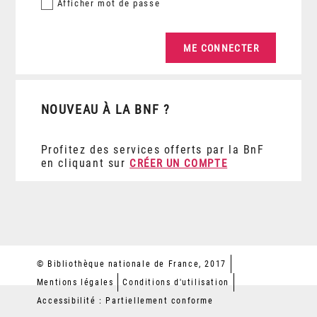
Afficher
mot de passe
NOUVEAU À LA BNF ?
Profitez des services offerts par la BnF
en cliquant sur
CRÉER UN COMPTE
© Bibliothèque nationale de France, 2017
Mentions légales
Conditions d'utilisation
Accessibilité : Partiellement conforme