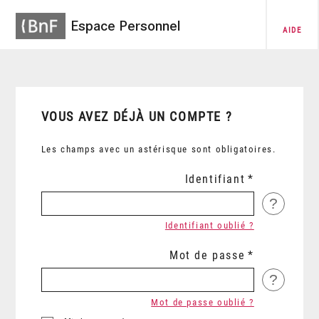
Espace Personnel
AIDE
VOUS AVEZ DÉJÀ UN COMPTE ?
Les champs avec un astérisque sont obligatoires.
Identifiant
?
Identifiant oublié ?
Mot de passe
?
Mot de passe oublié ?