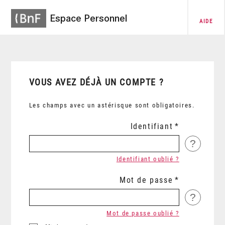
Espace Personnel
AIDE
VOUS AVEZ DÉJÀ UN COMPTE ?
Les champs avec un astérisque sont obligatoires.
Identifiant
?
Identifiant oublié ?
Mot de passe
?
Mot de passe oublié ?