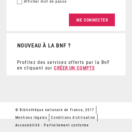
Afficher
mot de passe
NOUVEAU À LA BNF ?
Profitez des services offerts par la BnF
en cliquant sur
CRÉER UN COMPTE
© Bibliothèque nationale de France, 2017
Mentions légales
Conditions d'utilisation
Accessibilité : Partiellement conforme