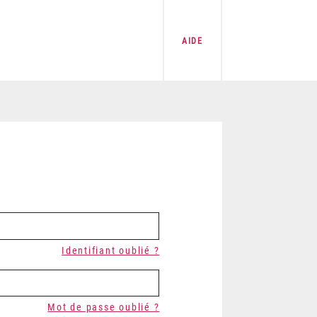
AIDE
Identifiant oublié ?
Mot de passe oublié ?