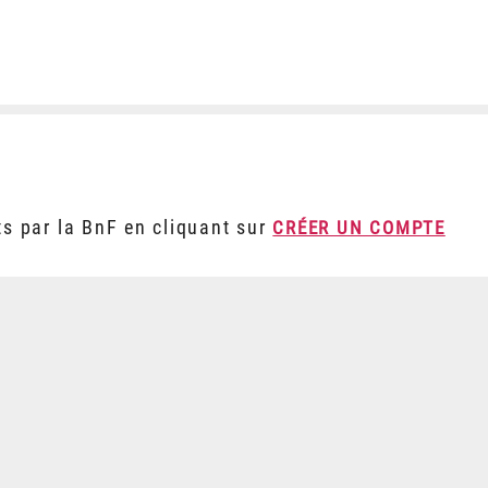
ts par la BnF en cliquant sur
CRÉER UN COMPTE