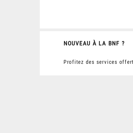
NOUVEAU À LA BNF ?
Profitez des services offer