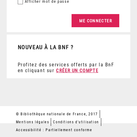
Afficher
mot de passe
NOUVEAU À LA BNF ?
Profitez des services offerts par la BnF
en cliquant sur
CRÉER UN COMPTE
© Bibliothèque nationale de France, 2017
Mentions légales
Conditions d'utilisation
Accessibilité : Partiellement conforme