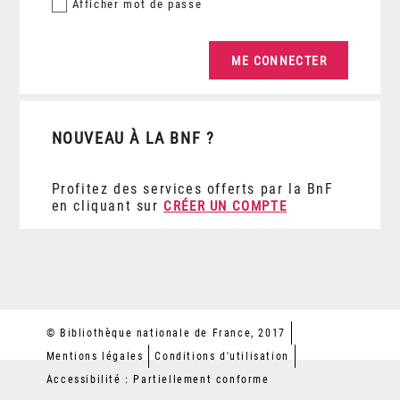
Afficher
mot de passe
NOUVEAU À LA BNF ?
Profitez des services offerts par la BnF
en cliquant sur
CRÉER UN COMPTE
© Bibliothèque nationale de France, 2017
Mentions légales
Conditions d'utilisation
Accessibilité : Partiellement conforme