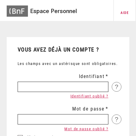
Espace Personnel
AIDE
VOUS AVEZ DÉJÀ UN COMPTE ?
Les champs avec un astérisque sont obligatoires.
Identifiant
?
Identifiant oublié ?
Mot de passe
?
Mot de passe oublié ?