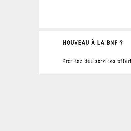
NOUVEAU À LA BNF ?
Profitez des services offer