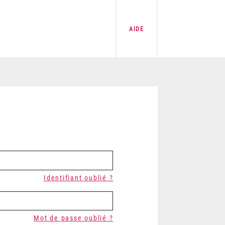
AIDE
Identifiant oublié ?
Mot de passe oublié ?