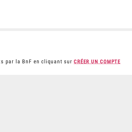
ts par la BnF en cliquant sur
CRÉER UN COMPTE