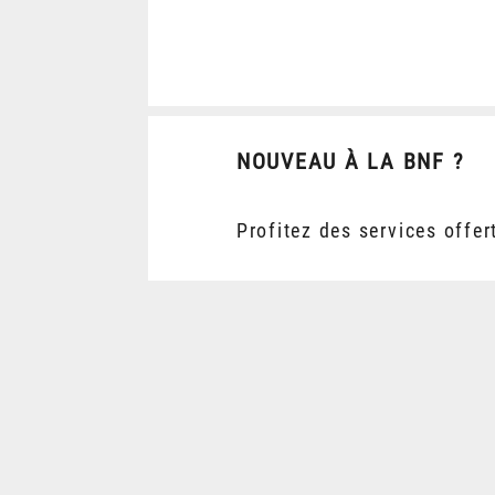
NOUVEAU À LA BNF ?
Profitez des services offer