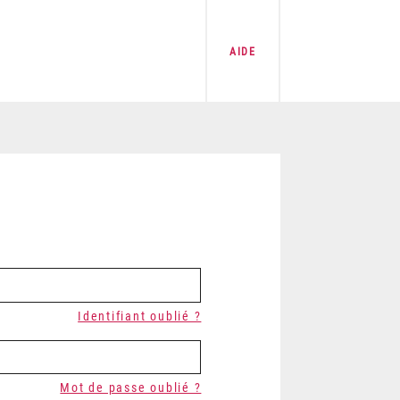
AIDE
Identifiant oublié ?
Mot de passe oublié ?