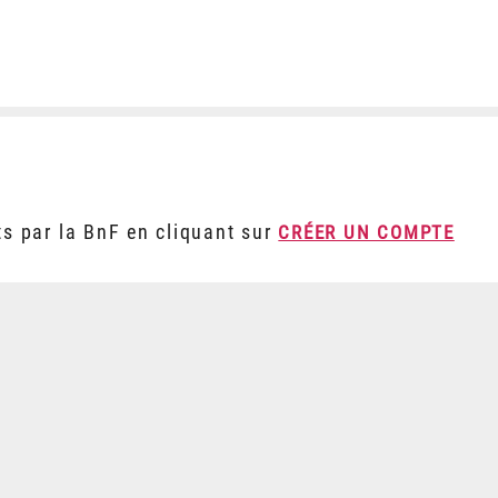
ts par la BnF en cliquant sur
CRÉER UN COMPTE