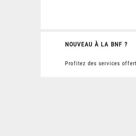
NOUVEAU À LA BNF ?
Profitez des services offer