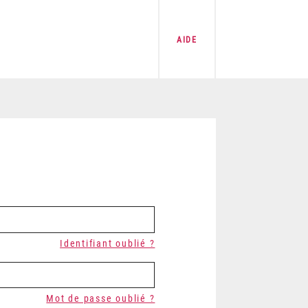
AIDE
Identifiant oublié ?
Mot de passe oublié ?