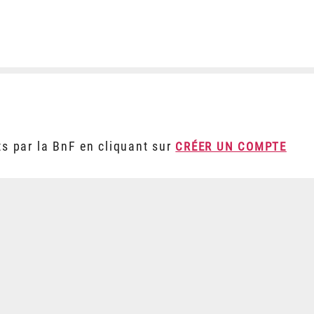
ts par la BnF en cliquant sur
CRÉER UN COMPTE