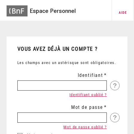
Espace Personnel
AIDE
VOUS AVEZ DÉJÀ UN COMPTE ?
Les champs avec un astérisque sont obligatoires.
Identifiant
?
Identifiant oublié ?
Mot de passe
?
Mot de passe oublié ?