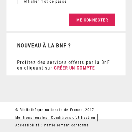
Afficher
mot de passe
NOUVEAU À LA BNF ?
Profitez des services offerts par la BnF
en cliquant sur
CRÉER UN COMPTE
© Bibliothèque nationale de France, 2017
Mentions légales
Conditions d'utilisation
Accessibilité : Partiellement conforme