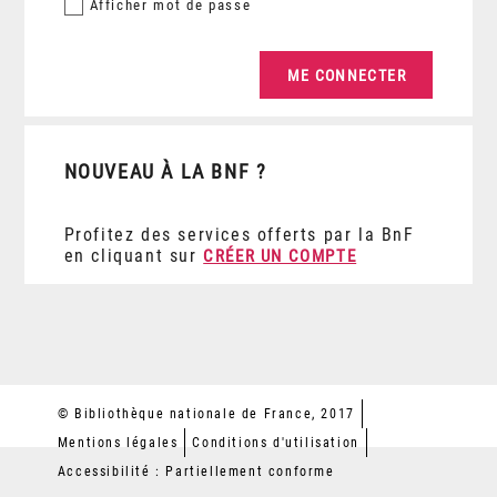
Afficher
mot de passe
NOUVEAU À LA BNF ?
Profitez des services offerts par la BnF
en cliquant sur
CRÉER UN COMPTE
© Bibliothèque nationale de France, 2017
Mentions légales
Conditions d'utilisation
Accessibilité : Partiellement conforme