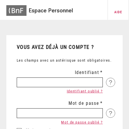
Espace Personnel
AIDE
VOUS AVEZ DÉJÀ UN COMPTE ?
Les champs avec un astérisque sont obligatoires.
Identifiant
?
Identifiant oublié ?
Mot de passe
?
Mot de passe oublié ?