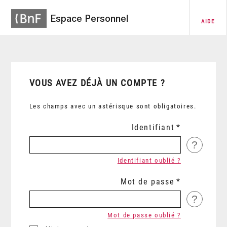
Espace Personnel
AIDE
VOUS AVEZ DÉJÀ UN COMPTE ?
Les champs avec un astérisque sont obligatoires.
Identifiant
?
Identifiant oublié ?
Mot de passe
?
Mot de passe oublié ?