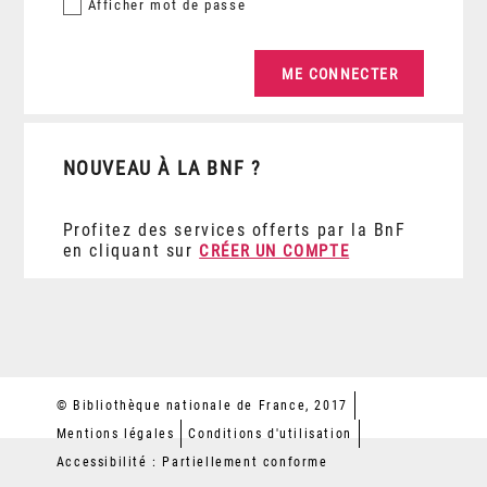
Afficher
mot de passe
NOUVEAU À LA BNF ?
Profitez des services offerts par la BnF
en cliquant sur
CRÉER UN COMPTE
© Bibliothèque nationale de France, 2017
Mentions légales
Conditions d'utilisation
Accessibilité : Partiellement conforme