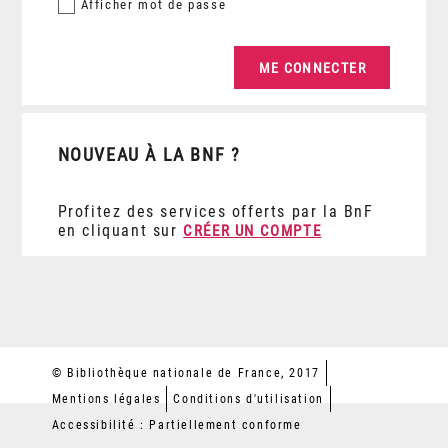
Afficher
mot de passe
NOUVEAU À LA BNF ?
Profitez des services offerts par la BnF
en cliquant sur
CRÉER UN COMPTE
© Bibliothèque nationale de France, 2017
Mentions légales
Conditions d'utilisation
Accessibilité : Partiellement conforme