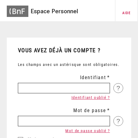
Espace Personnel
AIDE
VOUS AVEZ DÉJÀ UN COMPTE ?
Les champs avec un astérisque sont obligatoires.
Identifiant
?
Identifiant oublié ?
Mot de passe
?
Mot de passe oublié ?