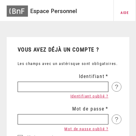
Espace Personnel
AIDE
VOUS AVEZ DÉJÀ UN COMPTE ?
Les champs avec un astérisque sont obligatoires.
Identifiant
?
Identifiant oublié ?
Mot de passe
?
Mot de passe oublié ?