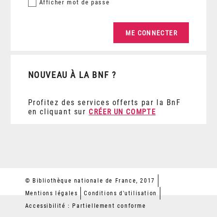
Afficher
mot de passe
NOUVEAU À LA BNF ?
Profitez des services offerts par la BnF
en cliquant sur
CRÉER UN COMPTE
© Bibliothèque nationale de France, 2017
Mentions légales
Conditions d'utilisation
Accessibilité : Partiellement conforme