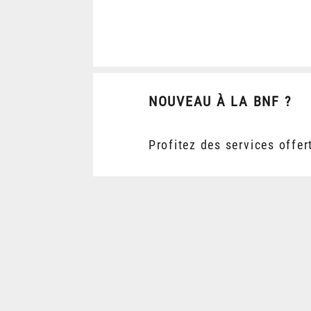
NOUVEAU À LA BNF ?
Profitez des services offer