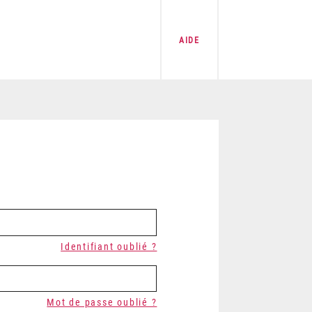
AIDE
Identifiant oublié ?
Mot de passe oublié ?