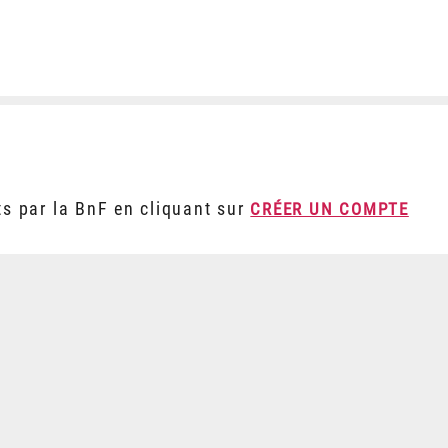
ts par la BnF en cliquant sur
CRÉER UN COMPTE