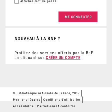
Afficher
mot de passe
NOUVEAU À LA BNF ?
Profitez des services offerts par la BnF
en cliquant sur
CRÉER UN COMPTE
© Bibliothèque nationale de France, 2017
Mentions légales
Conditions d'utilisation
Accessibilité : Partiellement conforme