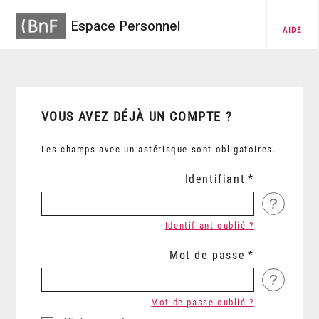
Espace Personnel
AIDE
VOUS AVEZ DÉJÀ UN COMPTE ?
Les champs avec un astérisque sont obligatoires.
Identifiant
?
Identifiant oublié ?
Mot de passe
?
Mot de passe oublié ?