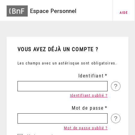
Espace Personnel
AIDE
VOUS AVEZ DÉJÀ UN COMPTE ?
Les champs avec un astérisque sont obligatoires.
Identifiant
?
Identifiant oublié ?
Mot de passe
?
Mot de passe oublié ?