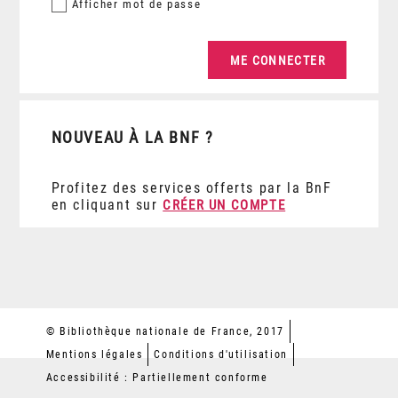
Afficher
mot de passe
NOUVEAU À LA BNF ?
Profitez des services offerts par la BnF
en cliquant sur
CRÉER UN COMPTE
© Bibliothèque nationale de France, 2017
Mentions légales
Conditions d'utilisation
Accessibilité : Partiellement conforme