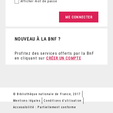
Afficher
mot de passe
NOUVEAU À LA BNF ?
Profitez des services offerts par la BnF
en cliquant sur
CRÉER UN COMPTE
© Bibliothèque nationale de France, 2017
Mentions légales
Conditions d'utilisation
Accessibilité : Partiellement conforme