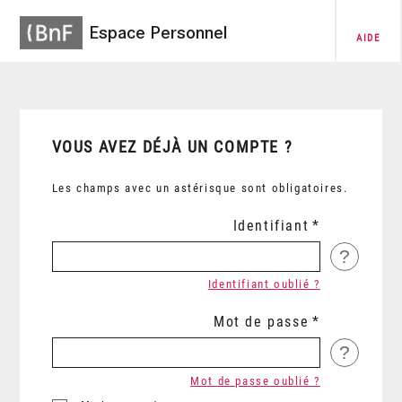
Espace Personnel
AIDE
VOUS AVEZ DÉJÀ UN COMPTE ?
Les champs avec un astérisque sont obligatoires.
Identifiant
?
Identifiant oublié ?
Mot de passe
?
Mot de passe oublié ?