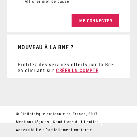
Afficher
mot de passe
NOUVEAU À LA BNF ?
Profitez des services offerts par la BnF
en cliquant sur
CRÉER UN COMPTE
© Bibliothèque nationale de France, 2017
Mentions légales
Conditions d'utilisation
Accessibilité : Partiellement conforme