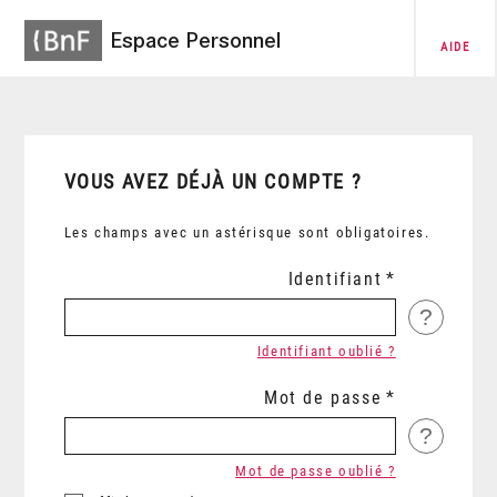
Espace Personnel
AIDE
VOUS AVEZ DÉJÀ UN COMPTE ?
Les champs avec un astérisque sont obligatoires.
Identifiant
?
Identifiant oublié ?
Mot de passe
?
Mot de passe oublié ?