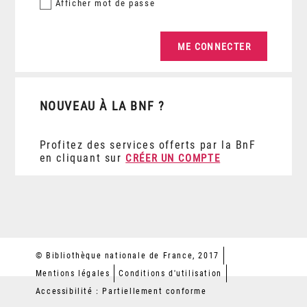
Afficher
mot de passe
NOUVEAU À LA BNF ?
Profitez des services offerts par la BnF
en cliquant sur
CRÉER UN COMPTE
© Bibliothèque nationale de France, 2017
Mentions légales
Conditions d'utilisation
Accessibilité : Partiellement conforme