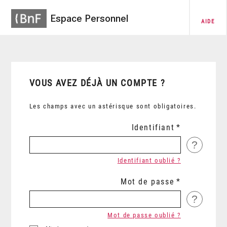
Espace Personnel
AIDE
VOUS AVEZ DÉJÀ UN COMPTE ?
Les champs avec un astérisque sont obligatoires.
Identifiant
?
Identifiant oublié ?
Mot de passe
?
Mot de passe oublié ?