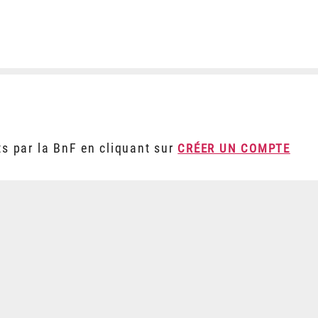
ts par la BnF en cliquant sur
CRÉER UN COMPTE