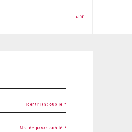
AIDE
Identifiant oublié ?
Mot de passe oublié ?