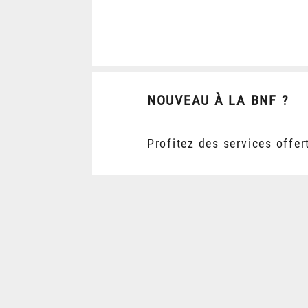
NOUVEAU À LA BNF ?
Profitez des services offer