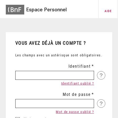
Espace Personnel
AIDE
VOUS AVEZ DÉJÀ UN COMPTE ?
Les champs avec un astérisque sont obligatoires.
Identifiant
?
Identifiant oublié ?
Mot de passe
?
Mot de passe oublié ?