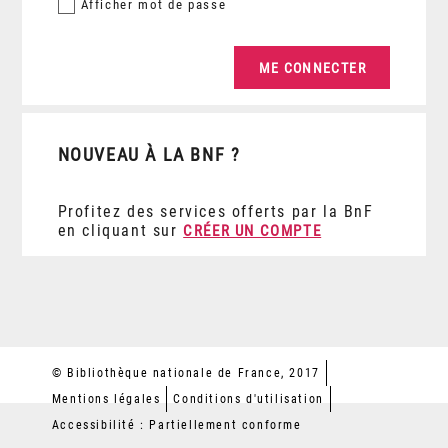
Afficher
mot de passe
NOUVEAU À LA BNF ?
Profitez des services offerts par la BnF
en cliquant sur
CRÉER UN COMPTE
© Bibliothèque nationale de France, 2017
Mentions légales
Conditions d'utilisation
Accessibilité : Partiellement conforme