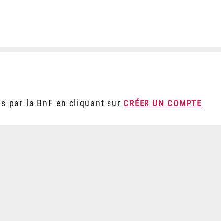
ts par la BnF en cliquant sur
CRÉER UN COMPTE