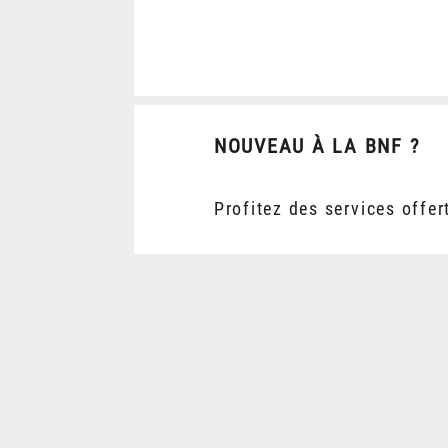
NOUVEAU À LA BNF ?
Profitez des services offer