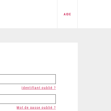
AIDE
Identifiant oublié ?
Mot de passe oublié ?