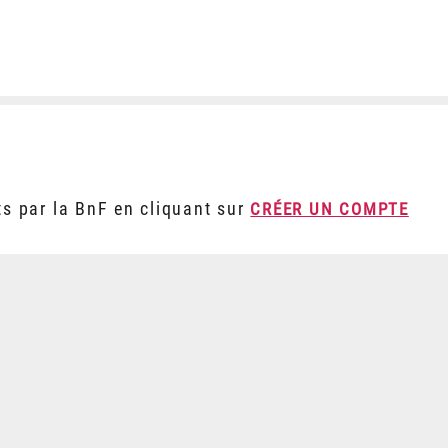
ts par la BnF en cliquant sur
CRÉER UN COMPTE