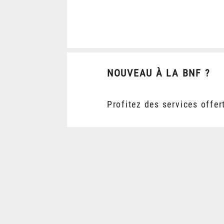
NOUVEAU À LA BNF ?
Profitez des services offer