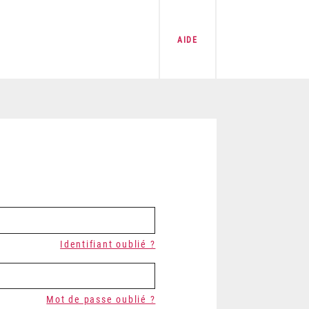
AIDE
Identifiant oublié ?
Mot de passe oublié ?