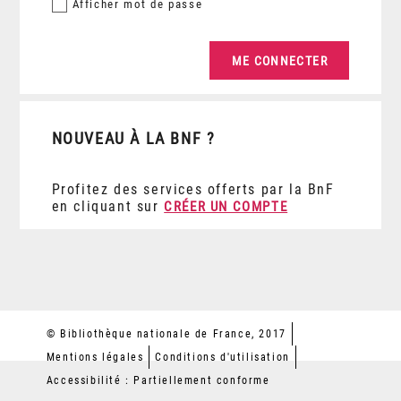
Afficher
mot de passe
NOUVEAU À LA BNF ?
Profitez des services offerts par la BnF
en cliquant sur
CRÉER UN COMPTE
© Bibliothèque nationale de France, 2017
Mentions légales
Conditions d'utilisation
Accessibilité : Partiellement conforme