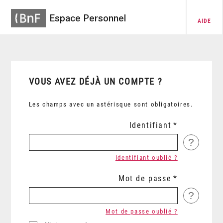
Espace Personnel
AIDE
VOUS AVEZ DÉJÀ UN COMPTE ?
Les champs avec un astérisque sont obligatoires.
Identifiant
?
Identifiant oublié ?
Mot de passe
?
Mot de passe oublié ?