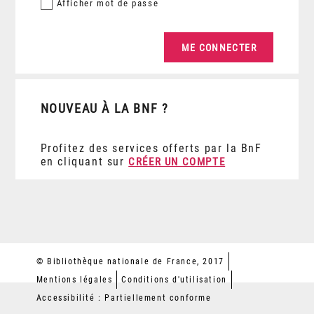
Afficher
mot de passe
NOUVEAU À LA BNF ?
Profitez des services offerts par la BnF
en cliquant sur
CRÉER UN COMPTE
© Bibliothèque nationale de France, 2017
Mentions légales
Conditions d'utilisation
Accessibilité : Partiellement conforme