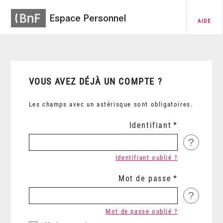
Espace Personnel
AIDE
VOUS AVEZ DÉJÀ UN COMPTE ?
Les champs avec un astérisque sont obligatoires.
Identifiant
?
Identifiant oublié ?
Mot de passe
?
Mot de passe oublié ?