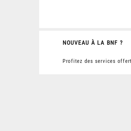
NOUVEAU À LA BNF ?
Profitez des services offer