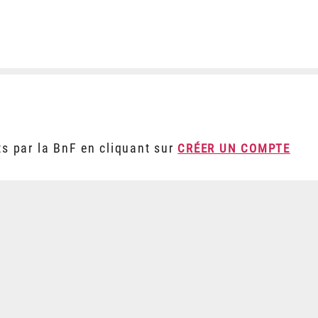
ts par la BnF en cliquant sur
CRÉER UN COMPTE