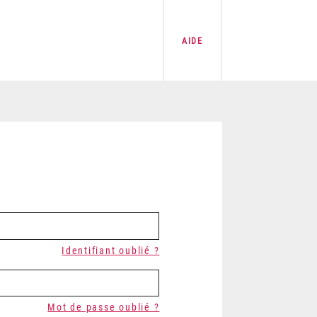
AIDE
Identifiant oublié ?
Mot de passe oublié ?