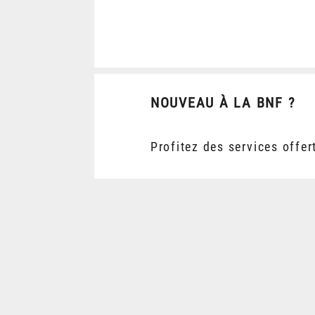
NOUVEAU À LA BNF ?
Profitez des services offer