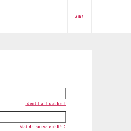
AIDE
Identifiant oublié ?
Mot de passe oublié ?