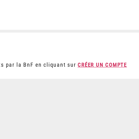
ts par la BnF en cliquant sur
CRÉER UN COMPTE