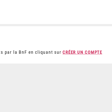
ts par la BnF en cliquant sur
CRÉER UN COMPTE