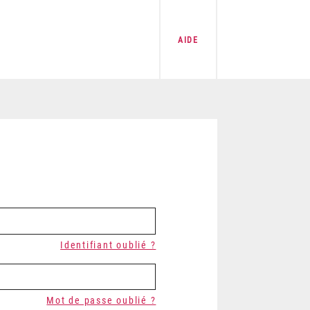
AIDE
Identifiant oublié ?
Mot de passe oublié ?