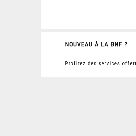
NOUVEAU À LA BNF ?
Profitez des services offer