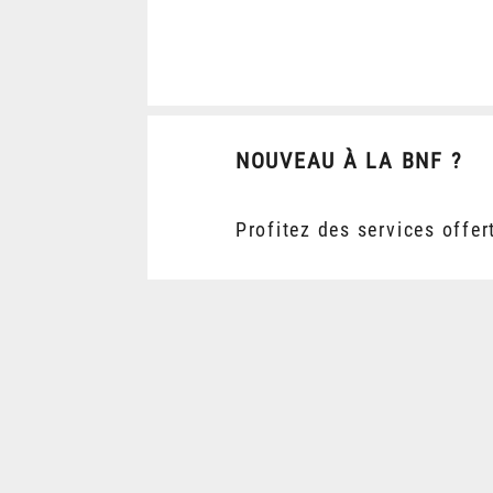
NOUVEAU À LA BNF ?
Profitez des services offer