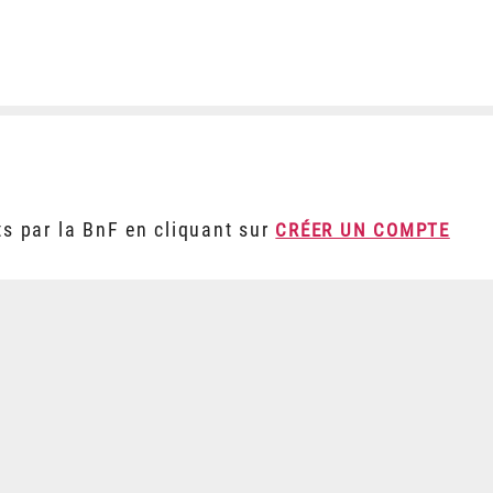
ts par la BnF en cliquant sur
CRÉER UN COMPTE