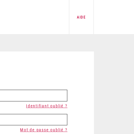
AIDE
Identifiant oublié ?
Mot de passe oublié ?